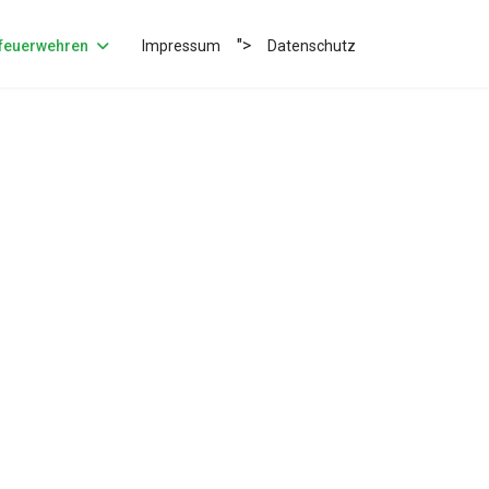
">
feuerwehren
Impressum
Datenschutz