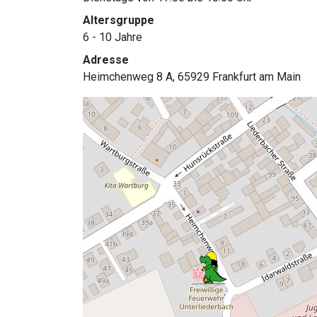
Altersgruppe
6 - 10 Jahre
Adresse
Heimchenweg 8 A, 65929 Frankfurt am Main