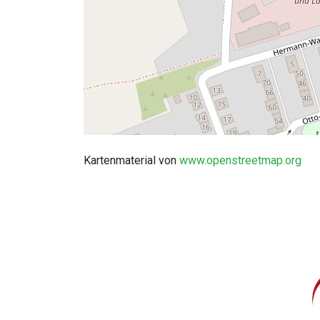
Kartenmaterial von
www.openstreetmap.org