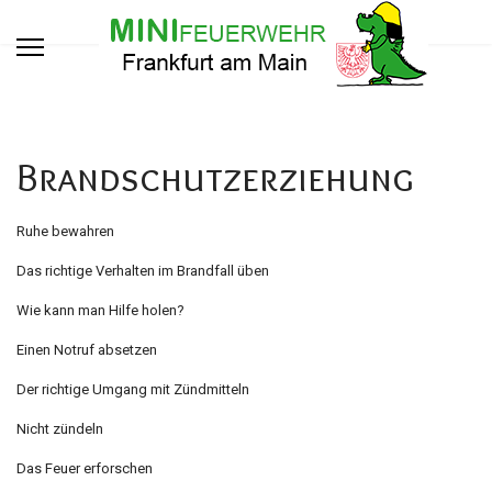
Brandschutzerziehung
Ruhe bewahren
Das richtige Verhalten im Brandfall üben
Wie kann man Hilfe holen?
Einen Notruf absetzen
Der richtige Umgang mit Zündmitteln
Nicht zündeln
Das Feuer erforschen