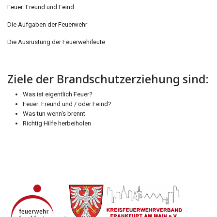
Feuer: Freund und Feind
Die Aufgaben der Feuerwehr
Die Ausrüstung der Feuerwehrleute
Ziele der Brandschutzerziehung sind:
Was ist eigentlich Feuer?
Feuer: Freund und / oder Feind?
Was tun wenn's brennt
Richtig Hilfe herbeiholen