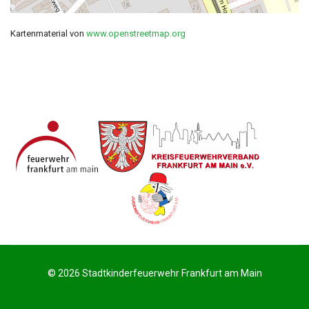
Kartenmaterial von
www.openstreetmap.org
© 2026 Stadtkinderfeuerwehr Frankfurt am Main