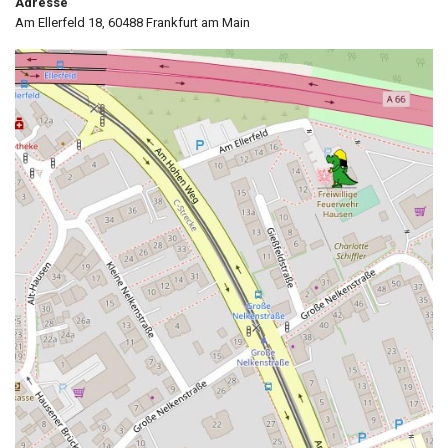
Adresse
Am Ellerfeld 18, 60488 Frankfurt am Main